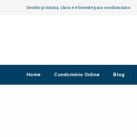
Gestão próxima, clara e eficiente para condomínios
Home
Condomínio Online
Blog