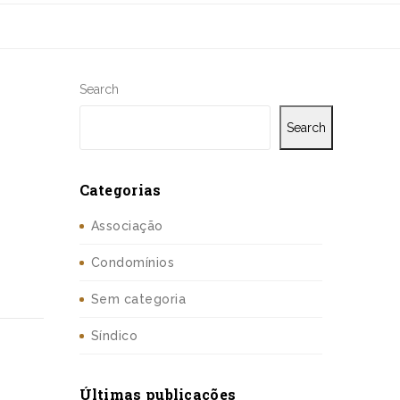
Search
Search
Categorias
Associação
Condomínios
Sem categoria
Síndico
Últimas publicações