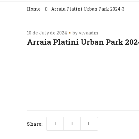
Home
Arraia Platini Urban Park 2024-3
10 de July de 2024
by
vivaadm
Arraia Platini Urban Park 202
Share: