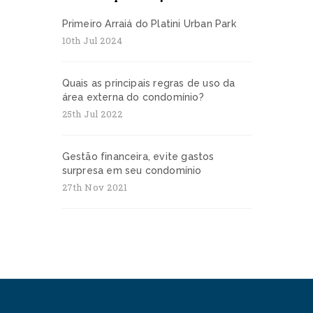
Primeiro Arraiá do Platini Urban Park
10th Jul 2024
Quais as principais regras de uso da
área externa do condomínio?
25th Jul 2022
Gestão financeira, evite gastos
surpresa em seu condomínio
27th Nov 2021