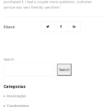
purchased it, I had a couple more questions. customer
service was very friendly see them.”
Share:
Search
Search
Categorias
Associação
Condomínios