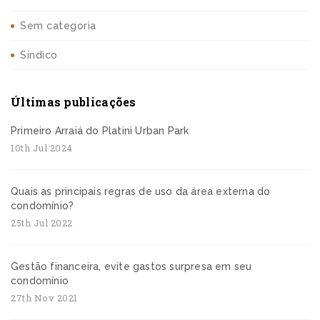
Sem categoria
Síndico
Últimas publicações
Primeiro Arraiá do Platini Urban Park
10th Jul 2024
Quais as principais regras de uso da área externa do
condomínio?
25th Jul 2022
Gestão financeira, evite gastos surpresa em seu
condomínio
27th Nov 2021